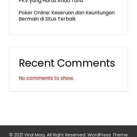
PKV yang Harus Anda Tahu
Poker Online: Keseruan dan Keuntungan
Bermain di Situs Terbaik
Recent Comments
No comments to show.
© 2021 Viral Mag. All Right Reserved.
WordPress Theme