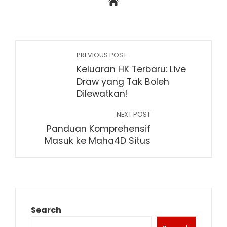
PREVIOUS POST
Keluaran HK Terbaru: Live
Draw yang Tak Boleh
Dilewatkan!
NEXT POST
Panduan Komprehensif
Masuk ke Maha4D Situs
Search