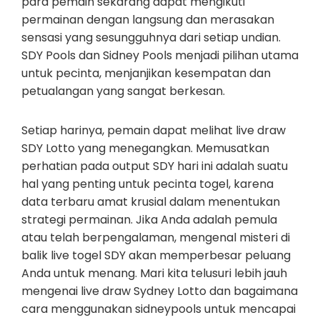
para pemain sekarang dapat mengikuti
permainan dengan langsung dan merasakan
sensasi yang sesungguhnya dari setiap undian.
SDY Pools dan Sidney Pools menjadi pilihan utama
untuk pecinta, menjanjikan kesempatan dan
petualangan yang sangat berkesan.
Setiap harinya, pemain dapat melihat live draw
SDY Lotto yang menegangkan. Memusatkan
perhatian pada output SDY hari ini adalah suatu
hal yang penting untuk pecinta togel, karena
data terbaru amat krusial dalam menentukan
strategi permainan. Jika Anda adalah pemula
atau telah berpengalaman, mengenal misteri di
balik live togel SDY akan memperbesar peluang
Anda untuk menang. Mari kita telusuri lebih jauh
mengenai live draw Sydney Lotto dan bagaimana
cara menggunakan sidneypools untuk mencapai