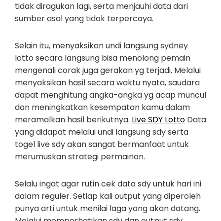
tidak diragukan lagi, serta menjauhi data dari
sumber asal yang tidak terpercaya.
Selain itu, menyaksikan undi langsung sydney
lotto secara langsung bisa menolong pemain
mengenali corak juga gerakan yg terjadi. Melalui
menyaksikan hasil secara waktu nyata, saudara
dapat menghitung angka-angka yg acap muncul
dan meningkatkan kesempatan kamu dalam
meramalkan hasil berikutnya.
Live SDY Lotto
Data
yang didapat melalui undi langsung sdy serta
togel live sdy akan sangat bermanfaat untuk
merumuskan strategi permainan.
Selalu ingat agar rutin cek data sdy untuk hari ini
dalam reguler. Setiap kali output yang diperoleh
punya arti untuk menilai laga yang akan datang.
Melalui memperhatikan sdy dan output sdy