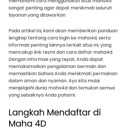
memahami cara menggunakan situs maha4d
sangat penting agar dapat menikmati seluruh
layanan yang ditawarkan.
Pada artikel ini, kami akan memberikan panduan
lengkap tentang cara login ke maha4d, serta
informasi penting lainnya terkait situs ini, yang
mencakup link resmi dan cara daftar maha4d.
Dengan informasi yang tepat, Anda dapat
memaksimalkan pengalaman bermain dan
memastikan bahwa Anda menikmati permainan
dalam aman dan nyaman. Ayo kita mulai
menjelajahi dunia maha4d dan temukan semua
yang sebaiknya Anda pahami.
Langkah Mendaftar di
Maha 4D