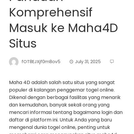
Komprehensif
Masuk ke Maha4D
Situs
fOT8EJXjf0m8ov5
July 31, 2025
Maha 4D adalah salah satu situs yang sangat
populer di kalangan penggemar togel online.
Dikenal dengan berbagai fasilitas yang menarik
dan kemudahan, banyak sekali orang yang
mencari informasi tentang bagaimana login dan
daftar di platform ini. Untuk Anda yang baru
mengenal dunia togel online, penting untuk