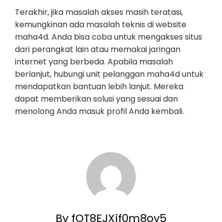
Terakhir, jika masalah akses masih teratasi,
kemungkinan ada masalah teknis di website
maha4d. Anda bisa coba untuk mengakses situs
dari perangkat lain atau memakai jaringan
internet yang berbeda. Apabila masalah
berlanjut, hubungi unit pelanggan maha4d untuk
mendapatkan bantuan lebih lanjut. Mereka
dapat memberikan solusi yang sesuai dan
menolong Anda masuk profil Anda kembali.
By fOT8EJXjf0m8ov5