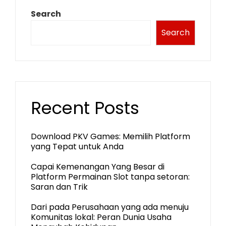
Search
Search
Recent Posts
Download PKV Games: Memilih Platform
yang Tepat untuk Anda
Capai Kemenangan Yang Besar di
Platform Permainan Slot tanpa setoran:
Saran dan Trik
Dari pada Perusahaan yang ada menuju
Komunitas lokal: Peran Dunia Usaha