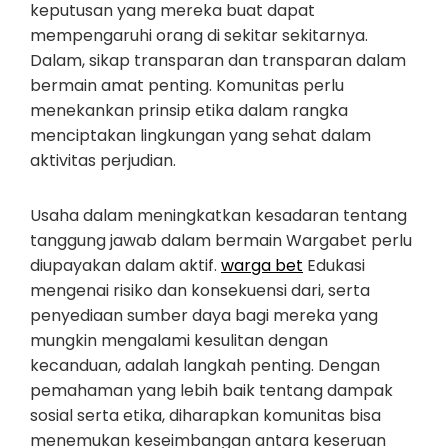
keputusan yang mereka buat dapat
mempengaruhi orang di sekitar sekitarnya.
Dalam, sikap transparan dan transparan dalam
bermain amat penting. Komunitas perlu
menekankan prinsip etika dalam rangka
menciptakan lingkungan yang sehat dalam
aktivitas perjudian.
Usaha dalam meningkatkan kesadaran tentang
tanggung jawab dalam bermain Wargabet perlu
diupayakan dalam aktif.
warga bet
Edukasi
mengenai risiko dan konsekuensi dari, serta
penyediaan sumber daya bagi mereka yang
mungkin mengalami kesulitan dengan
kecanduan, adalah langkah penting. Dengan
pemahaman yang lebih baik tentang dampak
sosial serta etika, diharapkan komunitas bisa
menemukan keseimbangan antara keseruan