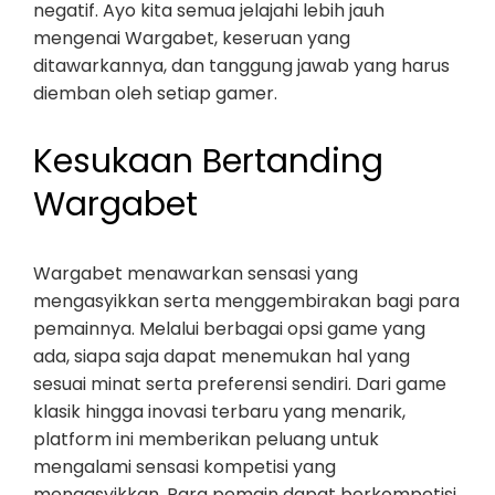
negatif. Ayo kita semua jelajahi lebih jauh
mengenai Wargabet, keseruan yang
ditawarkannya, dan tanggung jawab yang harus
diemban oleh setiap gamer.
Kesukaan Bertanding
Wargabet
Wargabet menawarkan sensasi yang
mengasyikkan serta menggembirakan bagi para
pemainnya. Melalui berbagai opsi game yang
ada, siapa saja dapat menemukan hal yang
sesuai minat serta preferensi sendiri. Dari game
klasik hingga inovasi terbaru yang menarik,
platform ini memberikan peluang untuk
mengalami sensasi kompetisi yang
mengasyikkan. Para pemain dapat berkompetisi