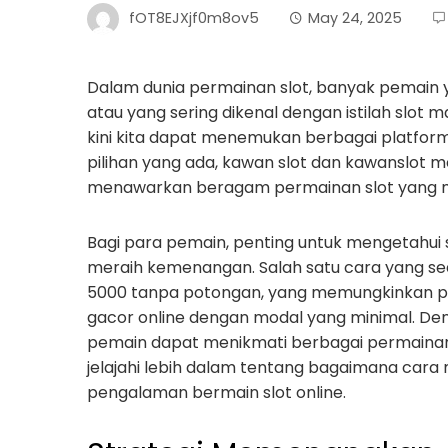
fOT8EJXjf0m8ov5
May 24, 2025
Dalam dunia permainan slot, banyak pemain
atau yang sering dikenal dengan istilah slo
kini kita dapat menemukan berbagai platform
pilihan yang ada, kawan slot dan kawanslot me
menawarkan beragam permainan slot yang 
Bagi para pemain, penting untuk mengetahui 
meraih kemenangan. Salah satu cara yang se
5000 tanpa potongan, yang memungkinkan pe
gacor online dengan modal yang minimal. Den
pemain dapat menikmati berbagai permainan 
jelajahi lebih dalam tentang bagaimana ca
pengalaman bermain slot online.