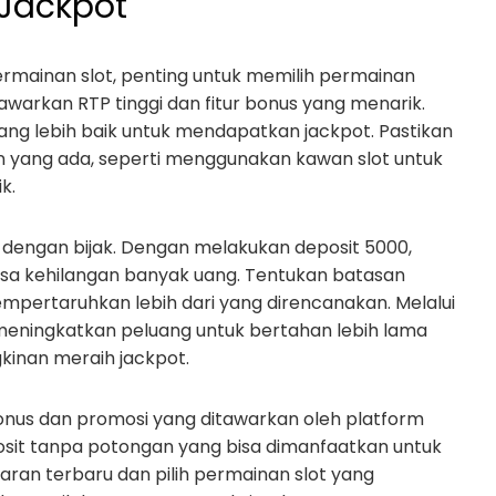
Jackpot
mainan slot, penting untuk memilih permainan
warkan RTP tinggi dan fitur bonus yang menarik.
ng lebih baik untuk mendapatkan jackpot. Pastikan
 yang ada, seperti menggunakan kawan slot untuk
k.
l dengan bijak. Dengan melakukan deposit 5000,
a kehilangan banyak uang. Tentukan batasan
mempertaruhkan lebih dari yang direncanakan. Melalui
meningkatkan peluang untuk bertahan lebih lama
nan meraih jackpot.
onus dan promosi yang ditawarkan oleh platform
posit tanpa potongan yang bisa dimanfaatkan untuk
ran terbaru dan pilih permainan slot yang