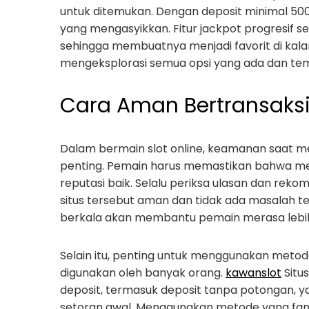
untuk ditemukan. Dengan deposit minimal 50
yang mengasyikkan. Fitur jackpot progresif 
sehingga membuatnya menjadi favorit di kala
mengeksplorasi semua opsi yang ada dan te
Cara Aman Bertransaksi 
Dalam bermain slot online, keamanan saat m
penting. Pemain harus memastikan bahwa mer
reputasi baik. Selalu periksa ulasan dan rek
situs tersebut aman dan tidak ada masalah 
berkala akan membantu pemain merasa lebih 
Selain itu, penting untuk menggunakan meto
digunakan oleh banyak orang.
kawanslot
Situ
deposit, termasuk deposit tanpa potongan
setoran awal. Menggunakan metode yang fami