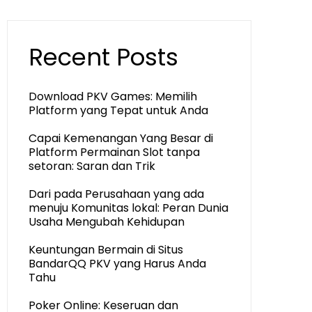
Recent Posts
Download PKV Games: Memilih
Platform yang Tepat untuk Anda
Capai Kemenangan Yang Besar di
Platform Permainan Slot tanpa
setoran: Saran dan Trik
Dari pada Perusahaan yang ada
menuju Komunitas lokal: Peran Dunia
Usaha Mengubah Kehidupan
Keuntungan Bermain di Situs
BandarQQ PKV yang Harus Anda
Tahu
Poker Online: Keseruan dan