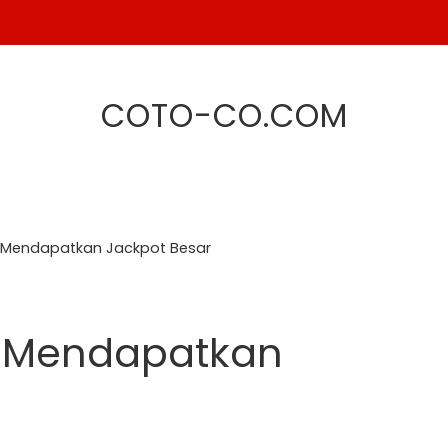
COTO-CO.COM
a Mendapatkan Jackpot Besar
a Mendapatkan