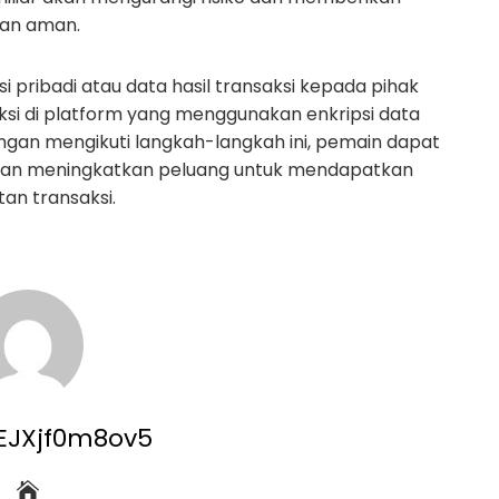
gan aman.
 pribadi atau data hasil transaksi kepada pihak
ksi di platform yang menggunakan enkripsi data
gan mengikuti langkah-langkah ini, pemain dapat
 dan meningkatkan peluang untuk mendapatkan
an transaksi.
8EJXjf0m8ov5