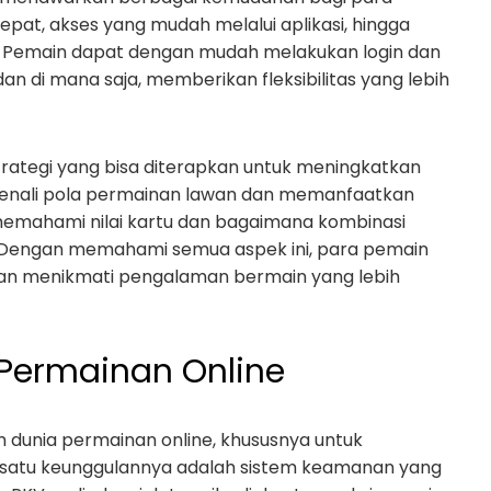
epat, akses yang mudah melalui aplikasi, hingga
 Pemain dapat dengan mudah melakukan login dan
 di mana saja, memberikan fleksibilitas yang lebih
ategi yang bisa diterapkan untuk meningkatkan
enali pola permainan lawan dan memanfaatkan
uk memahami nilai kartu dan bagaimana kombinasi
 Dengan memahami semua aspek ini, para pemain
an menikmati pengalaman bermain yang lebih
Permainan Online
m dunia permainan online, khususnya untuk
atu keunggulannya adalah sistem keamanan yang