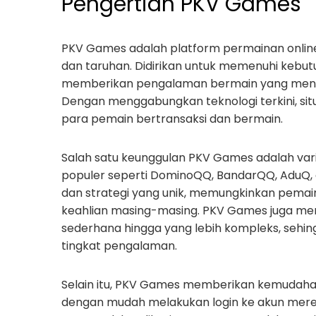
Pengertian PKV Games
PKV Games adalah platform permainan onlin
dan taruhan. Didirikan untuk memenuhi kebu
memberikan pengalaman bermain yang mena
Dengan menggabungkan teknologi terkini, s
para pemain bertransaksi dan bermain.
Salah satu keunggulan PKV Games adalah var
populer seperti DominoQQ, BandarQQ, AduQ, da
dan strategi yang unik, memungkinkan pemai
keahlian masing-masing. PKV Games juga me
sederhana hingga yang lebih kompleks, sehin
tingkat pengalaman.
Selain itu, PKV Games memberikan kemudaha
dengan mudah melakukan login ke akun mere