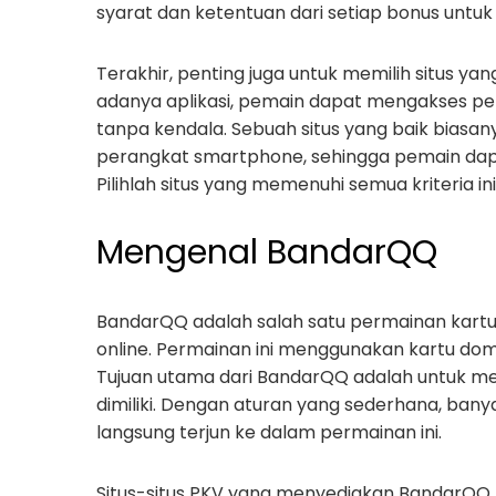
syarat dan ketentuan dari setiap bonus unt
Terakhir, penting juga untuk memilih situs yan
adanya aplikasi, pemain dapat mengakses p
tanpa kendala. Sebuah situs yang baik bias
perangkat smartphone, sehingga pemain dap
Pilihlah situs yang memenuhi semua kriteria 
Mengenal BandarQQ
BandarQQ adalah salah satu permainan kartu
online. Permainan ini menggunakan kartu do
Tujuan utama dari BandarQQ adalah untuk mend
dimiliki. Dengan aturan yang sederhana, ban
langsung terjun ke dalam permainan ini.
Situs-situs PKV yang menyediakan BandarQ