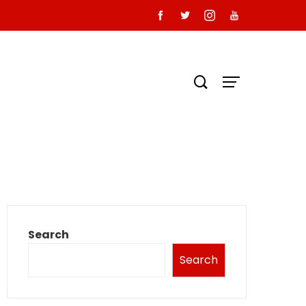
Search
Search