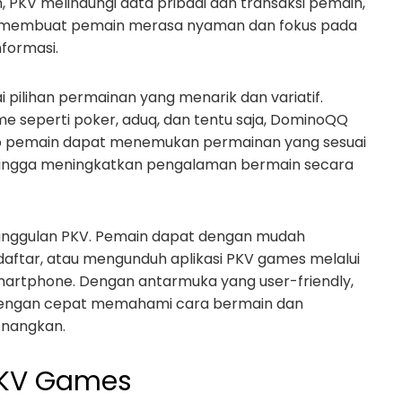
h, PKV melindungi data pribadi dan transaksi pemain,
ni membuat pemain merasa nyaman dan fokus pada
formasi.
 pilihan permainan yang menarik dan variatif.
 seperti poker, aduq, dan tentu saja, DominoQQ
tiap pemain dapat menemukan permainan yang sesuai
hingga meningkatkan pengalaman bermain secara
eunggulan PKV. Pemain dapat dengan mudah
aftar, atau mengunduh aplikasi PKV games melalui
martphone. Dengan antarmuka yang user-friendly,
 dengan cepat memahami cara bermain dan
nangkan.
PKV Games