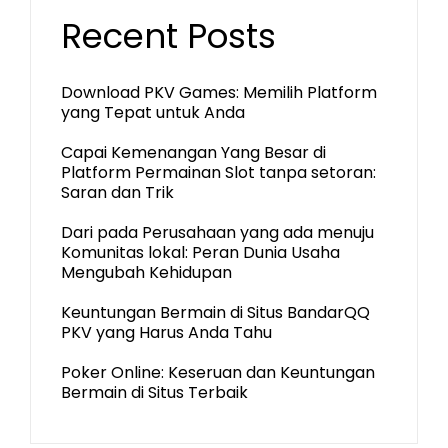
Recent Posts
Download PKV Games: Memilih Platform
yang Tepat untuk Anda
Capai Kemenangan Yang Besar di
Platform Permainan Slot tanpa setoran:
Saran dan Trik
Dari pada Perusahaan yang ada menuju
Komunitas lokal: Peran Dunia Usaha
Mengubah Kehidupan
Keuntungan Bermain di Situs BandarQQ
PKV yang Harus Anda Tahu
Poker Online: Keseruan dan Keuntungan
Bermain di Situs Terbaik