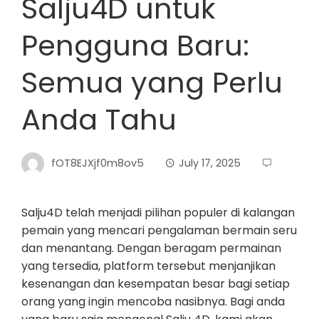
Salju4D untuk
Pengguna Baru:
Semua yang Perlu
Anda Tahu
fOT8EJXjf0m8ov5
July 17, 2025
Salju4D telah menjadi pilihan populer di kalangan
pemain yang mencari pengalaman bermain seru
dan menantang. Dengan beragam permainan
yang tersedia, platform tersebut menjanjikan
kesenangan dan kesempatan besar bagi setiap
orang yang ingin mencoba nasibnya. Bagi anda