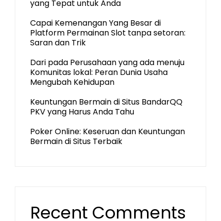
yang Tepat untuk Anda
Capai Kemenangan Yang Besar di
Platform Permainan Slot tanpa setoran:
Saran dan Trik
Dari pada Perusahaan yang ada menuju
Komunitas lokal: Peran Dunia Usaha
Mengubah Kehidupan
Keuntungan Bermain di Situs BandarQQ
PKV yang Harus Anda Tahu
Poker Online: Keseruan dan Keuntungan
Bermain di Situs Terbaik
Recent Comments