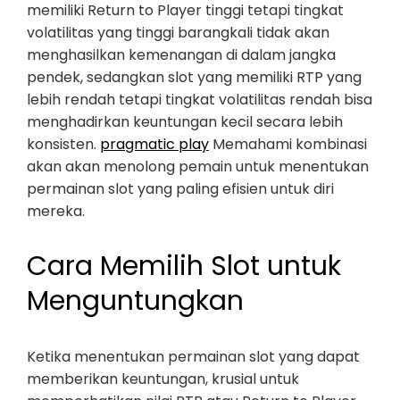
memiliki Return to Player tinggi tetapi tingkat
volatilitas yang tinggi barangkali tidak akan
menghasilkan kemenangan di dalam jangka
pendek, sedangkan slot yang memiliki RTP yang
lebih rendah tetapi tingkat volatilitas rendah bisa
menghadirkan keuntungan kecil secara lebih
konsisten.
pragmatic play
Memahami kombinasi
akan akan menolong pemain untuk menentukan
permainan slot yang paling efisien untuk diri
mereka.
Cara Memilih Slot untuk
Menguntungkan
Ketika menentukan permainan slot yang dapat
memberikan keuntungan, krusial untuk