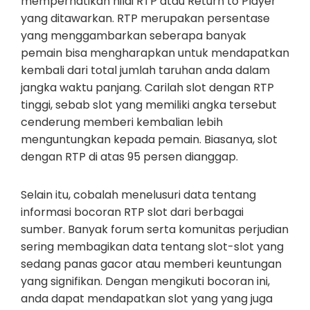
memperhatikan nilai RTP atau Return to Player
yang ditawarkan. RTP merupakan persentase
yang menggambarkan seberapa banyak
pemain bisa mengharapkan untuk mendapatkan
kembali dari total jumlah taruhan anda dalam
jangka waktu panjang. Carilah slot dengan RTP
tinggi, sebab slot yang memiliki angka tersebut
cenderung memberi kembalian lebih
menguntungkan kepada pemain. Biasanya, slot
dengan RTP di atas 95 persen dianggap.
Selain itu, cobalah menelusuri data tentang
informasi bocoran RTP slot dari berbagai
sumber. Banyak forum serta komunitas perjudian
sering membagikan data tentang slot-slot yang
sedang panas gacor atau memberi keuntungan
yang signifikan. Dengan mengikuti bocoran ini,
anda dapat mendapatkan slot yang yang juga