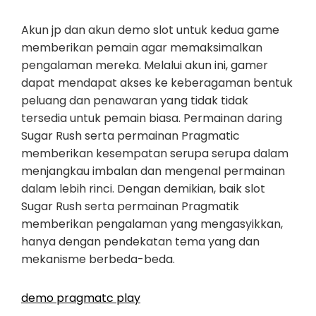
Akun jp dan akun demo slot untuk kedua game
memberikan pemain agar memaksimalkan
pengalaman mereka. Melalui akun ini, gamer
dapat mendapat akses ke keberagaman bentuk
peluang dan penawaran yang tidak tidak
tersedia untuk pemain biasa. Permainan daring
Sugar Rush serta permainan Pragmatic
memberikan kesempatan serupa serupa dalam
menjangkau imbalan dan mengenal permainan
dalam lebih rinci. Dengan demikian, baik slot
Sugar Rush serta permainan Pragmatik
memberikan pengalaman yang mengasyikkan,
hanya dengan pendekatan tema yang dan
mekanisme berbeda-beda.
demo pragmatc play