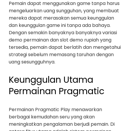
Pemain dapat menggunakan game tanpa harus
mengeluarkan uang sungguhan, yang membuat
mereka dapat merasakan semua keunggulan
dan keunggulan game ini tanpa ada bahaya.
Dengan semakin banyaknya banyaknya variasi
demo permainan dan slot demo rupiah yang
tersedia, pemain dapat berlatih dan mengetahui
strategi sebelum memasang taruhan dengan
uang sesungguhnya.
Keunggulan Utama
Permainan Pragmatic
Permainan Pragmatic Play menawarkan
berbagai kemudahan seru yang akan
meningkatkan pengalaman berjudi pemain. Di