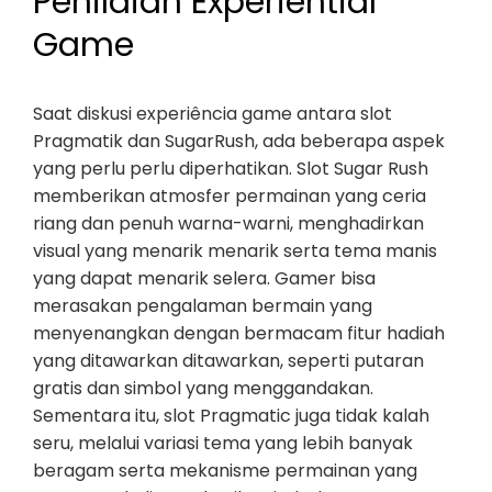
Penilaian Experiential
Game
Saat diskusi experiência game antara slot
Pragmatik dan SugarRush, ada beberapa aspek
yang perlu perlu diperhatikan. Slot Sugar Rush
memberikan atmosfer permainan yang ceria
riang dan penuh warna-warni, menghadirkan
visual yang menarik menarik serta tema manis
yang dapat menarik selera. Gamer bisa
merasakan pengalaman bermain yang
menyenangkan dengan bermacam fitur hadiah
yang ditawarkan ditawarkan, seperti putaran
gratis dan simbol yang menggandakan.
Sementara itu, slot Pragmatic juga tidak kalah
seru, melalui variasi tema yang lebih banyak
beragam serta mekanisme permainan yang