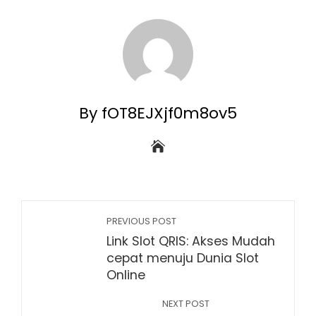
By fOT8EJXjf0m8ov5
PREVIOUS POST
Link Slot QRIS: Akses Mudah
cepat menuju Dunia Slot
Online
NEXT POST