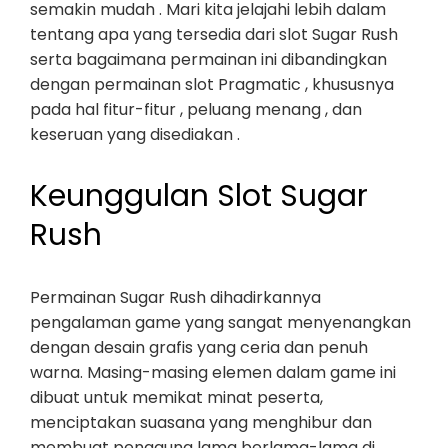
semakin mudah . Mari kita jelajahi lebih dalam
tentang apa yang tersedia dari slot Sugar Rush
serta bagaimana permainan ini dibandingkan
dengan permainan slot Pragmatic , khususnya
pada hal fitur-fitur , peluang menang , dan
keseruan yang disediakan .
Keunggulan Slot Sugar
Rush
Permainan Sugar Rush dihadirkannya
pengalaman game yang sangat menyenangkan
dengan desain grafis yang ceria dan penuh
warna. Masing-masing elemen dalam game ini
dibuat untuk memikat minat peserta,
menciptakan suasana yang menghibur dan
membuat pengguna lama berlama-lama di