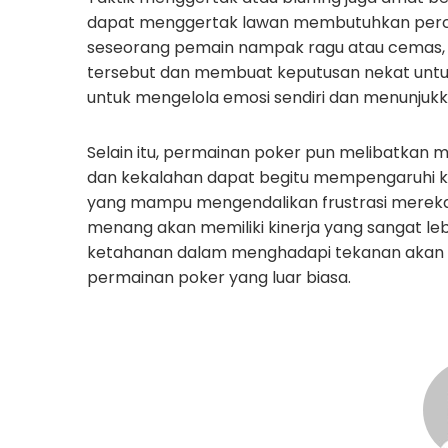
dapat menggertak lawan membutuhkan percaya
seseorang pemain nampak ragu atau cemas,
tersebut dan membuat keputusan nekat untuk
untuk mengelola emosi sendiri dan menunjukkan
Selain itu, permainan poker pun melibatkan 
dan kekalahan dapat begitu mempengaruhi k
yang mampu mengendalikan frustrasi mereka 
menang akan memiliki kinerja yang sangat le
ketahanan dalam menghadapi tekanan akan 
permainan poker yang luar biasa.