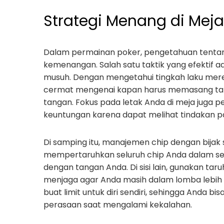
Strategi Menang di Mej
Dalam permainan poker, pengetahuan tentang
kemenangan. Salah satu taktik yang efektif 
musuh. Dengan mengetahui tingkah laku mer
cermat mengenai kapan harus memasang tar
tangan. Fokus pada letak Anda di meja juga pen
keuntungan karena dapat melihat tindakan pa
Di samping itu, manajemen chip dengan bija
mempertaruhkan seluruh chip Anda dalam se
dengan tangan Anda. Di sisi lain, gunakan tar
menjaga agar Anda masih dalam lomba lebih 
buat limit untuk diri sendiri, sehingga Anda 
perasaan saat mengalami kekalahan.