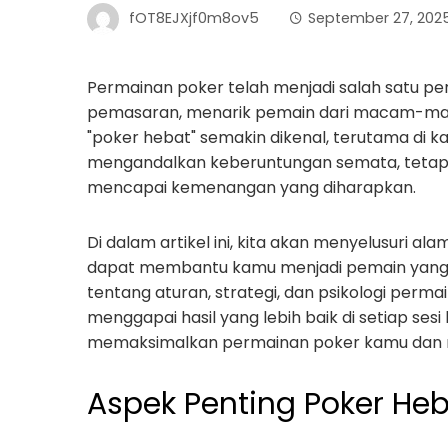
fOT8EJXjf0m8ov5
September 27, 202
Permainan poker telah menjadi salah satu per
pemasaran, menarik pemain dari macam-macam
"poker hebat" semakin dikenal, terutama di ka
mengandalkan keberuntungan semata, tetapi
mencapai kemenangan yang diharapkan.
Di dalam artikel ini, kita akan menyelusuri a
dapat membantu kamu menjadi pemain yang 
tentang aturan, strategi, dan psikologi perm
menggapai hasil yang lebih baik di setiap sesi
memaksimalkan permainan poker kamu dan m
Aspek Penting Poker He