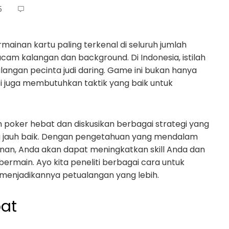
5
mainan kartu paling terkenal di seluruh jumlah
 kalangan dan background. Di Indonesia, istilah
langan pecinta judi daring. Game ini bukan hanya
 juga membutuhkan taktik yang baik untuk
lam poker hebat dan diskusikan berbagai strategi yang
jauh baik. Dengan pengetahuan yang mendalam
ainan, Anda akan dapat meningkatkan skill Anda dan
 bermain. Ayo kita peneliti berbagai cara untuk
enjadikannya petualangan yang lebih.
bat