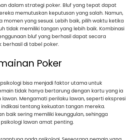
inan dalam strategi poker. Bluf yang tepat dapat
eka memutuskan keputusan yang salah. Namun,
a momen yang sesuai. Lebih baik, pilih waktu ketika
 tidak memiliki tangan yang lebih baik. Kombinasi
enggunaan bluf yang berhasil dapat secara
berhasil di tabel poker.
rmainan Poker
sikologi bisa menjadi faktor utama untuk
main tidak hanya bertarung dengan kartu yang ia
an lawan. Mengamati perilaku lawan, seperti ekspresi
indikasi tentang kekuatan tangan mereka.
 baik sering memiliki keunggulan, sehingga
psikologi lawan amat penting.
ergantung pada psikologi. Seseorang pemain yang