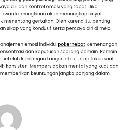
 diri dan kontrol emosi yang tepat. Jika
 lawan kemungkinan akan menangkap sinyal
 menentang gertakan. Oleh karena itu, penting
 sikap yang kondusif serta percaya diri di meja.
manajemen emosi individu.
pokerhebat
Kemenangan
onsentrasi dan keputusan seorang pemain. Pemain
setelah kehilangan tangan atau tetap fokus saat
bih konsisten. Mempersiapkan mental yang kuat dan
memberikan keuntungan jangka panjang dalam