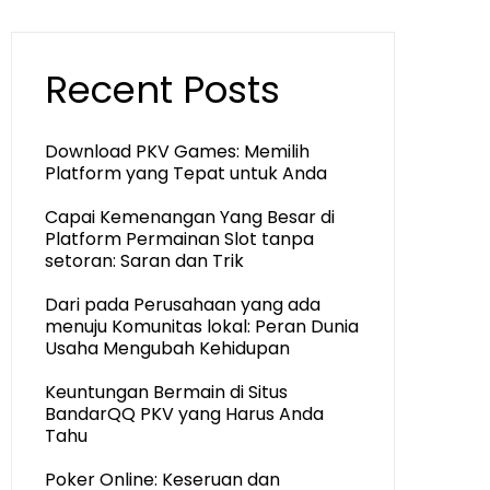
Recent Posts
Download PKV Games: Memilih
Platform yang Tepat untuk Anda
Capai Kemenangan Yang Besar di
Platform Permainan Slot tanpa
setoran: Saran dan Trik
Dari pada Perusahaan yang ada
menuju Komunitas lokal: Peran Dunia
Usaha Mengubah Kehidupan
Keuntungan Bermain di Situs
BandarQQ PKV yang Harus Anda
Tahu
Poker Online: Keseruan dan