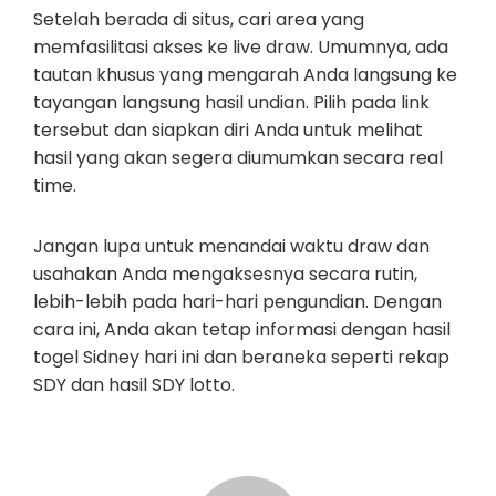
Setelah berada di situs, cari area yang
memfasilitasi akses ke live draw. Umumnya, ada
tautan khusus yang mengarah Anda langsung ke
tayangan langsung hasil undian. Pilih pada link
tersebut dan siapkan diri Anda untuk melihat
hasil yang akan segera diumumkan secara real
time.
Jangan lupa untuk menandai waktu draw dan
usahakan Anda mengaksesnya secara rutin,
lebih-lebih pada hari-hari pengundian. Dengan
cara ini, Anda akan tetap informasi dengan hasil
togel Sidney hari ini dan beraneka seperti rekap
SDY dan hasil SDY lotto.