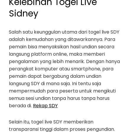
Kelebihan Togel Live
Sidney
Salah satu keunggulan utama dari togel live SDY
adalah kemudahan yang ditawarkannya. Para
pemain bisa menyaksikan hasil undian secara
langsung platform online, maka memberi
pengalaman yang lebih menarik. Dengan hanya
perangkat komputer atau smartphone, para
pemain dapat bergabung dalam undian
langsung SDY di mana saja. Ini tentu saja
mempermudah para peserta untuk mengikuti
semua sesi undian tanpa harus tanpa harus
berada di.
Rekap SDY
Selain itu, togel live SDY memberikan
transparansi tinggi dalam proses pengundian.