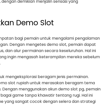
 dengan demikian menjalin sensasi yang
kan Demo Slot
patan bagi pemain untuk mengalami pengalaman
ngan. Dengan mengetes demo slot, pemain dapat
us, dan alur permainan secara keseluruhan. Hal ini
ang ingin mengasah keterampilan mereka sebelum
.
uk mengeksplorasi beragam jenis permainan.
emo slot rupiah untuk merasakan beragam tema
ia. Dengan menggunakan akun demo slot pg, pemain
gai game tanpa khawatir tentang rugi. Hal ini
 yang sangat cocok dengan selera dan strategi