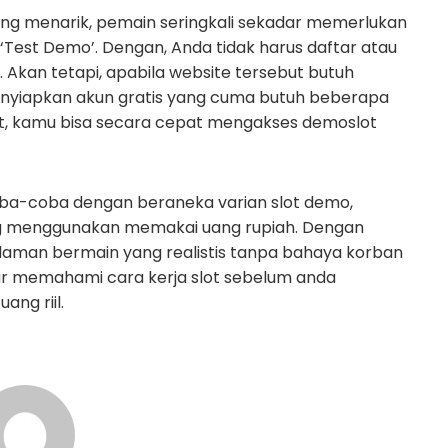
ng menarik, pemain seringkali sekadar memerlukan
Test Demo’. Dengan, Anda tidak harus daftar atau
 Akan tetapi, apabila website tersebut butuh
enyiapkan akun gratis yang cuma butuh beberapa
uat, kamu bisa secara cepat mengakses demoslot
oba-coba dengan beraneka varian slot demo,
ng menggunakan memakai uang rupiah. Dengan
laman bermain yang realistis tanpa bahaya korban
agar memahami cara kerja slot sebelum anda
ng riil.