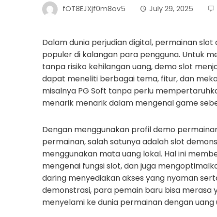
fOT8EJXjf0m8ov5
July 29, 2025
Dalam dunia perjudian digital, permainan slot
populer di kalangan para pengguna. Untuk me
tanpa risiko kehilangan uang, demo slot menj
dapat meneliti berbagai tema, fitur, dan mek
misalnya PG Soft tanpa perlu mempertaruhka
menarik menarik dalam mengenal game sebelu
Dengan menggunakan profil demo permainan s
permainan, salah satunya adalah slot demons
menggunakan mata uang lokal. Hal ini membe
mengenai fungsi slot, dan juga mengoptimalkan
daring menyediakan akses yang nyaman serta
demonstrasi, para pemain baru bisa merasa y
menyelami ke dunia permainan dengan uang u