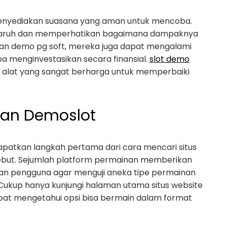
e menyediakan suasana yang aman untuk mencoba.
rtaruh dan memperhatikan bagaimana dampaknya
n demo pg soft, mereka juga dapat mengalami
pa menginvestasikan secara finansial.
slot demo
i alat yang sangat berharga untuk memperbaiki
an Demoslot
patkan langkah pertama dari cara mencari situs
sebut. Sejumlah platform permainan memberikan
an pengguna agar menguji aneka tipe permainan
Cukup hanya kunjungi halaman utama situs website
apat mengetahui opsi bisa bermain dalam format