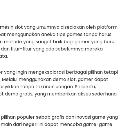
 mesin slot yang umumnya disediakan oleh platform
apat menggunakan aneka tipe games tanpa harus
n metode yang sangat baik bagi gamer yang baru
dan fitur-fitur yang ada sebelumnya mereka
ata.
 yang ingin mengeksplorasi berbagai pilihan tetapi
g. Melalui menggunakan demo slot, gamer dapat
ikkan tanpa tekanan uangan. Selain itu,
ot demo gratis, yang memberikan akses sederhana
 pilihan populer sebab grafis dan inovasi game yang
 pemain dari negeri ini dapat mencoba game-game