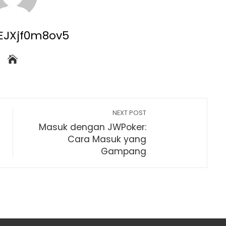
8EJXjf0m8ov5
NEXT POST
Masuk dengan JWPoker:
Cara Masuk yang
Gampang