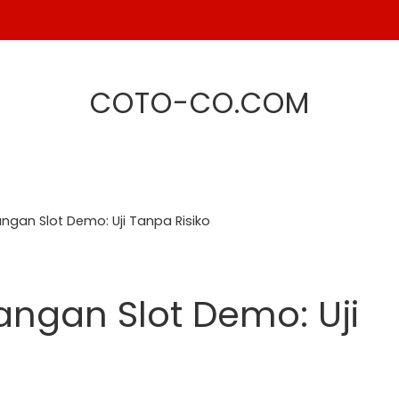
COTO-CO.COM
ngan Slot Demo: Uji Tanpa Risiko
ngan Slot Demo: Uji