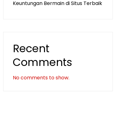
Keuntungan Bermain di Situs Terbaik
Recent
Comments
No comments to show.