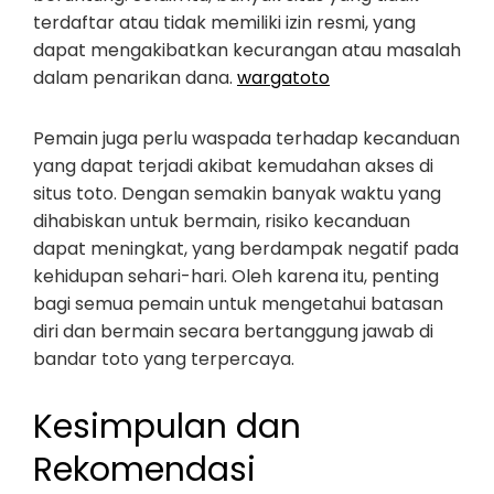
terdaftar atau tidak memiliki izin resmi, yang
dapat mengakibatkan kecurangan atau masalah
dalam penarikan dana.
wargatoto
Pemain juga perlu waspada terhadap kecanduan
yang dapat terjadi akibat kemudahan akses di
situs toto. Dengan semakin banyak waktu yang
dihabiskan untuk bermain, risiko kecanduan
dapat meningkat, yang berdampak negatif pada
kehidupan sehari-hari. Oleh karena itu, penting
bagi semua pemain untuk mengetahui batasan
diri dan bermain secara bertanggung jawab di
bandar toto yang terpercaya.
Kesimpulan dan
Rekomendasi