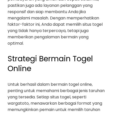
pastikan juga ada layanan pelanggan yang
responsif dan siap membantu Anda jika
mengalami masalah. Dengan memperhatikan
faktor-faktor ini, Anda dapat memilih situs togel
yang tidak hanya terpercaya, tetapi juga
memberikan pengalaman bermain yang
optimal.
Strategi Bermain Togel
Online
Untuk berhasil dalam bermain togel online,
penting untuk memahami berbagai jenis taruhan
yang tersedia. Setiap situs togel, seperti
wargatoto, menawarkan berbagai format yang
memungkinkan pemain untuk memilih taruhan