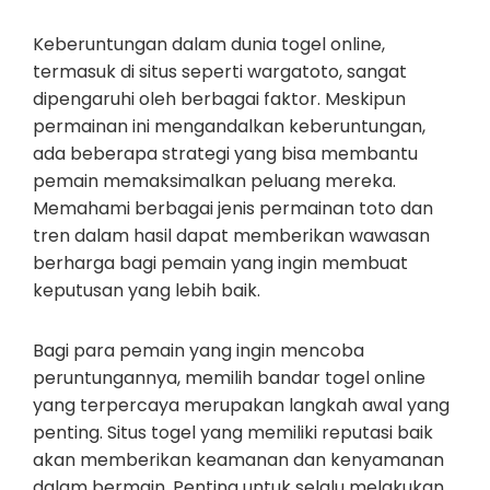
Keberuntungan dalam dunia togel online,
termasuk di situs seperti wargatoto, sangat
dipengaruhi oleh berbagai faktor. Meskipun
permainan ini mengandalkan keberuntungan,
ada beberapa strategi yang bisa membantu
pemain memaksimalkan peluang mereka.
Memahami berbagai jenis permainan toto dan
tren dalam hasil dapat memberikan wawasan
berharga bagi pemain yang ingin membuat
keputusan yang lebih baik.
Bagi para pemain yang ingin mencoba
peruntungannya, memilih bandar togel online
yang terpercaya merupakan langkah awal yang
penting. Situs togel yang memiliki reputasi baik
akan memberikan keamanan dan kenyamanan
dalam bermain. Penting untuk selalu melakukan