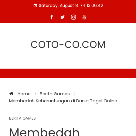
Skip
Saturday, August 8
13:06:42
to
content
COTO-CO.COM
Home
Berita Games
Membedah Keberuntungan di Dunia Togel Online
BERITA GAMES
Membedah