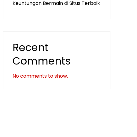
Keuntungan Bermain di Situs Terbaik
Recent
Comments
No comments to show.