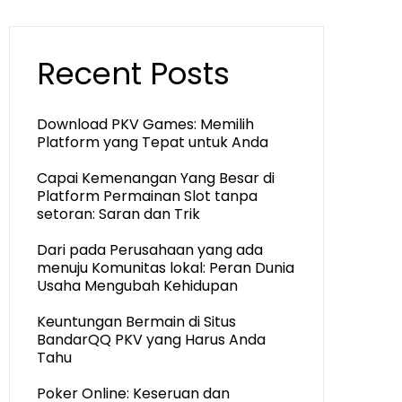
Recent Posts
Download PKV Games: Memilih
Platform yang Tepat untuk Anda
Capai Kemenangan Yang Besar di
Platform Permainan Slot tanpa
setoran: Saran dan Trik
Dari pada Perusahaan yang ada
menuju Komunitas lokal: Peran Dunia
Usaha Mengubah Kehidupan
Keuntungan Bermain di Situs
BandarQQ PKV yang Harus Anda
Tahu
Poker Online: Keseruan dan