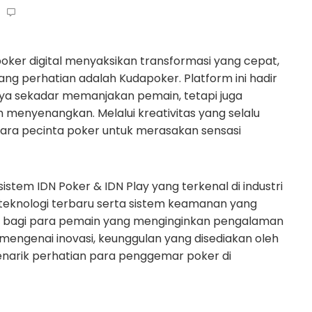
oker digital menyaksikan transformasi yang cepat,
ng perhatian adalah Kudapoker. Platform ini hadir
nya sekadar memanjakan pemain, tetapi juga
enyenangkan. Melalui kreativitas yang selalu
ara pecinta poker untuk merasakan sensasi
em IDN Poker & IDN Play yang terkenal di industri
eknologi terbaru serta sistem keamanan yang
ma bagi para pemain yang menginginkan pengalaman
 mengenai inovasi, keunggulan yang disediakan oleh
narik perhatian para penggemar poker di