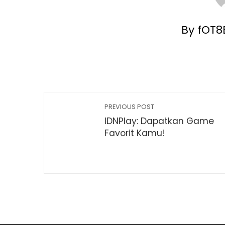
By fOT
PREVIOUS POST
IDNPlay: Dapatkan Game
Favorit Kamu!