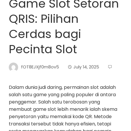
Game Slot Setoran
QRIS: Pilihan
Cerdas bagi
Pecinta Slot
fOT8EJXjf0m8ov5
July 14, 2025
Dalam dunia judi daring, permainan slot adalah
salah satu game yang paling populer di antara
penggemar. Salah satu terobosan yang
membuat game slot lebih menarik ialah skema
penyetoran yaitu memakai kode QR. Metode
transaksi tersebut tidak hanya efisien, tetapi