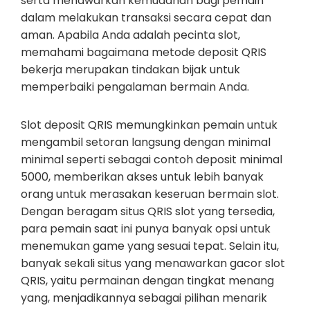
serta menawarkan kemudahan bagi pemain
dalam melakukan transaksi secara cepat dan
aman. Apabila Anda adalah pecinta slot,
memahami bagaimana metode deposit QRIS
bekerja merupakan tindakan bijak untuk
memperbaiki pengalaman bermain Anda.
Slot deposit QRIS memungkinkan pemain untuk
mengambil setoran langsung dengan minimal
minimal seperti sebagai contoh deposit minimal
5000, memberikan akses untuk lebih banyak
orang untuk merasakan keseruan bermain slot.
Dengan beragam situs QRIS slot yang tersedia,
para pemain saat ini punya banyak opsi untuk
menemukan game yang sesuai tepat. Selain itu,
banyak sekali situs yang menawarkan gacor slot
QRIS, yaitu permainan dengan tingkat menang
yang, menjadikannya sebagai pilihan menarik