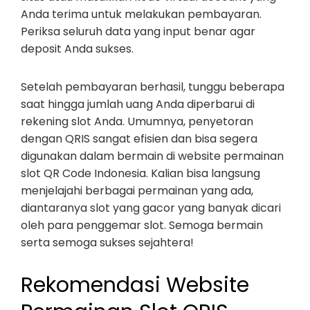
Anda terima untuk melakukan pembayaran.
Periksa seluruh data yang input benar agar
deposit Anda sukses.
Setelah pembayaran berhasil, tunggu beberapa
saat hingga jumlah uang Anda diperbarui di
rekening slot Anda. Umumnya, penyetoran
dengan QRIS sangat efisien dan bisa segera
digunakan dalam bermain di website permainan
slot QR Code Indonesia. Kalian bisa langsung
menjelajahi berbagai permainan yang ada,
diantaranya slot yang gacor yang banyak dicari
oleh para penggemar slot. Semoga bermain
serta semoga sukses sejahtera!
Rekomendasi Website