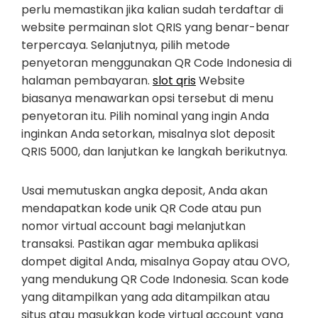
perlu memastikan jika kalian sudah terdaftar di
website permainan slot QRIS yang benar-benar
terpercaya. Selanjutnya, pilih metode
penyetoran menggunakan QR Code Indonesia di
halaman pembayaran.
slot qris
Website
biasanya menawarkan opsi tersebut di menu
penyetoran itu. Pilih nominal yang ingin Anda
inginkan Anda setorkan, misalnya slot deposit
QRIS 5000, dan lanjutkan ke langkah berikutnya.
Usai memutuskan angka deposit, Anda akan
mendapatkan kode unik QR Code atau pun
nomor virtual account bagi melanjutkan
transaksi. Pastikan agar membuka aplikasi
dompet digital Anda, misalnya Gopay atau OVO,
yang mendukung QR Code Indonesia. Scan kode
yang ditampilkan yang ada ditampilkan atau
situs atau masukkan kode virtual account yang