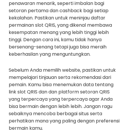
penawaran menarik, seperti imbalan bagi
setoran pertama dan cashback bagi setiap
kekalahan. Pastikan untuk meninjau daftar
permainan slot QRIS, yang dikenal membawa
kesempatan menang yang lebih tinggi lebih
tinggi. Dengan cara ini, kamu tidak hanya
bersenang-senang tetapi juga bisa meraih
keberhasilan yang menguntungkan.
Sebelum Anda memilih website, pastikan untuk
mempelajari tinjauan serta rekomendasi dari
pemain. Kamu bisa menemukan data tentang
link slot QRIS dan dan platform setoran QRIS
yang terpercaya yang terpercaya agar Anda
bisa bermain dengan lebih lebih. Jangan ragu
sebaiknya mencoba berbagai situs serta
perhatikan mana yang paling dengan preferensi
bermain kamu.