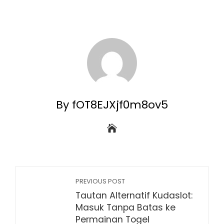
By fOT8EJXjf0m8ov5
PREVIOUS POST
Tautan Alternatif Kudaslot:
Masuk Tanpa Batas ke
Permainan Togel