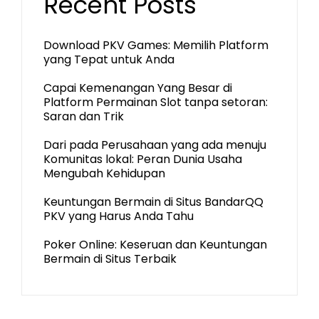
Recent Posts
Download PKV Games: Memilih Platform
yang Tepat untuk Anda
Capai Kemenangan Yang Besar di
Platform Permainan Slot tanpa setoran:
Saran dan Trik
Dari pada Perusahaan yang ada menuju
Komunitas lokal: Peran Dunia Usaha
Mengubah Kehidupan
Keuntungan Bermain di Situs BandarQQ
PKV yang Harus Anda Tahu
Poker Online: Keseruan dan Keuntungan
Bermain di Situs Terbaik