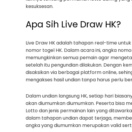
kesuksesan.
Apa Sih Live Draw HK?
Live Draw HK adalah tahapan real-time unt
nomor togel HK. Dalam acara ini, angka nomor
memungkinkan semua pemain agar mengetahu
setelah itu pengundian dilakukan. Dengan kem
disaksikan via berbagai platform online, se
mengakses hasil undian tanpa harus perlu bera
Dalam undian langsung HK, setiap hari biasany
akan diumumkan diumumkan. Peserta bisa meny
Lotto dan jenis permainan lain yang ditawarka
dalam tahapan undian dapat terjaga, member
angka yang diumumkan merupakan valid serta