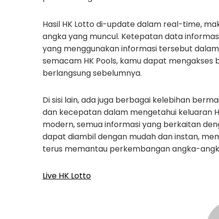
Hasil HK Lotto di-update dalam real-time, 
angka yang muncul. Ketepatan data informasi
yang menggunakan informasi tersebut dalam me
semacam HK Pools, kamu dapat mengakses be
berlangsung sebelumnya.
Di sisi lain, ada juga berbagai kelebihan berm
dan kecepatan dalam mengetahui keluaran HK 
modern, semua informasi yang berkaitan dengan
dapat diambil dengan mudah dan instan, m
terus memantau perkembangan angka-angka
Live HK Lotto