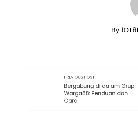
By fOT
PREVIOUS POST
Bergabung di dalam Grup
Warga88: Penduan dan
Cara