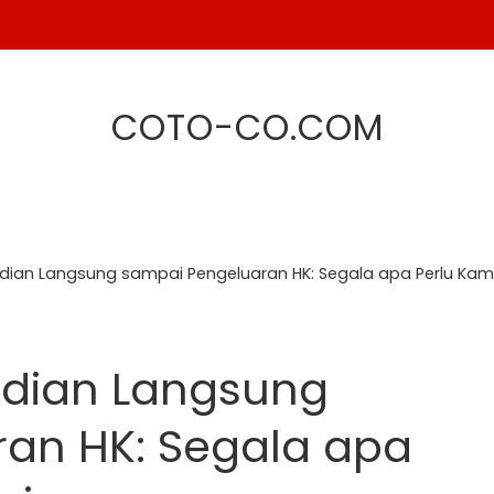
COTO-CO.COM
dian Langsung sampai Pengeluaran HK: Segala apa Perlu Kam
ndian Langsung
an HK: Segala apa