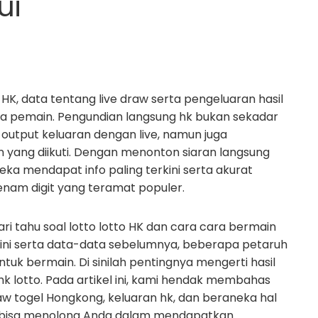
ui
HK, data tentang live draw serta pengeluaran hasil
ra pemain. Pengundian langsung hk bukan sekadar
tput keluaran dengan live, namun juga
ang diikuti. Dengan menonton siaran langsung
a mendapat info paling terkini serta akurat
 enam digit yang teramat populer.
i tahu soal lotto lotto HK dan cara cara bermain
ri ini serta data-data sebelumnya, beberapa petaruh
tuk bermain. Di sinilah pentingnya mengerti hasil
k lotto. Pada artikel ini, kami hendak membahas
raw togel Hongkong, keluaran hk, dan beraneka hal
ng bisa menolong Anda dalam mendapatkan