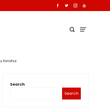
u Ketahui
Search
Search