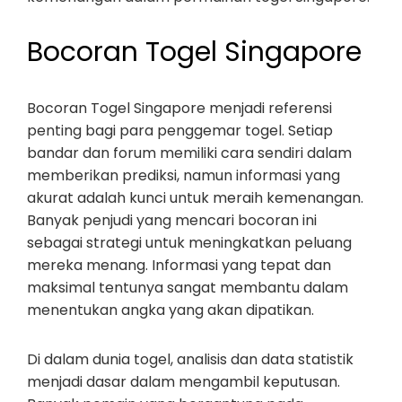
Bocoran Togel Singapore
Bocoran Togel Singapore menjadi referensi
penting bagi para penggemar togel. Setiap
bandar dan forum memiliki cara sendiri dalam
memberikan prediksi, namun informasi yang
akurat adalah kunci untuk meraih kemenangan.
Banyak penjudi yang mencari bocoran ini
sebagai strategi untuk meningkatkan peluang
mereka menang. Informasi yang tepat dan
maksimal tentunya sangat membantu dalam
menentukan angka yang akan dipatikan.
Di dalam dunia togel, analisis dan data statistik
menjadi dasar dalam mengambil keputusan.