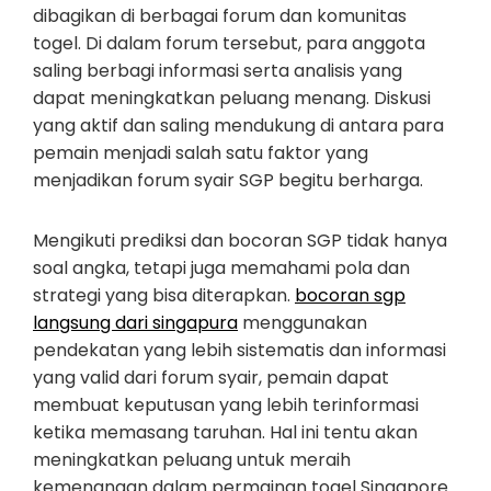
dibagikan di berbagai forum dan komunitas
togel. Di dalam forum tersebut, para anggota
saling berbagi informasi serta analisis yang
dapat meningkatkan peluang menang. Diskusi
yang aktif dan saling mendukung di antara para
pemain menjadi salah satu faktor yang
menjadikan forum syair SGP begitu berharga.
Mengikuti prediksi dan bocoran SGP tidak hanya
soal angka, tetapi juga memahami pola dan
strategi yang bisa diterapkan.
bocoran sgp
langsung dari singapura
menggunakan
pendekatan yang lebih sistematis dan informasi
yang valid dari forum syair, pemain dapat
membuat keputusan yang lebih terinformasi
ketika memasang taruhan. Hal ini tentu akan
meningkatkan peluang untuk meraih
kemenangan dalam permainan togel Singapore.