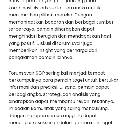
Banyak pemain yang bergantung pada
kombinasi historis serta tren angka untuk
merumuskan pilihan mereka. Dengan
memanfaatkan bocoran dari berbagai sumber
terpercaya, pemain diharapkan dapat
menghindari kerugian dan mendapatkan hasil
yang positif. Diskusi di forum syair juga
memberikan insight yang berharga dari
pengalaman pemain lainnya.
Forum syair SGP sering kali menjadi tempat
berkumpulnya para pemain togel untuk bertukar
informasi dan prediksi. Di sana, pemain dapat
berbagi angka, strategi, dan analisis yang
diharapkan dapat membantu rekan-rekannya.
Ini adalah komunitas yang saling mendukung,
dengan harapan semua anggota dapat
mencapai kesuksesan dalam permainan togel