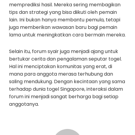
memprediksi hasil. Mereka sering membagikan
tips dan strategi yang bisa diikuti oleh pemain
lain. Ini bukan hanya membantu pemula, tetapi
juga memberikan wawasan baru bagi pemain
lama untuk meningkatkan cara bermain mereka.
Selain itu, forum syair juga menjadi ajang untuk
bertukar cerita dan pengalaman seputar togel.
Hal ini menciptakan komunitas yang erat, di
mana para anggota merasa terhubung dan
saling mendukung. Dengan kecintaan yang sama
terhadap dunia togel Singapore, interaksi dalam
forum ini menjadi sangat berharga bagi setiap
anggotanya.