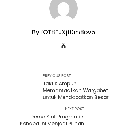
By fOT8EJXjf0m8ov5
PREVIOUS POST
Taktik Ampuh
Memanfaatkan Wargabet
untuk Mendapatkan Besar
NEXT POST
Demo Slot Pragmatic:
Kenapa Ini Menjadi Pilihan